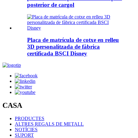
posterior de cargol
Placa de matrícula de cotxe en relleu
3D personalitzada de fàbrica
certificada BSCI Disney
CASA
PRODUCTES
ALTRES REGALS DE METALL
NOTÍCIES
SUPORT