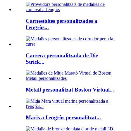
Carnestoltes personalitzades a
l'engròs...
Carrera personalitzada de Die
Strick...
Metall personalitzat Boston Virtual...
Maris a l'engròs personalitzat...