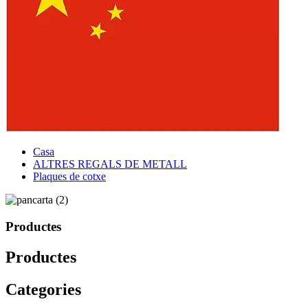
Casa
ALTRES REGALS DE METALL
Plaques de cotxe
Productes
Productes
Categories