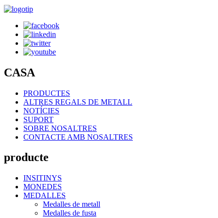
CASA
PRODUCTES
ALTRES REGALS DE METALL
NOTÍCIES
SUPORT
SOBRE NOSALTRES
CONTACTE AMB NOSALTRES
producte
INSITINYS
MONEDES
MEDALLES
Medalles de metall
Medalles de fusta