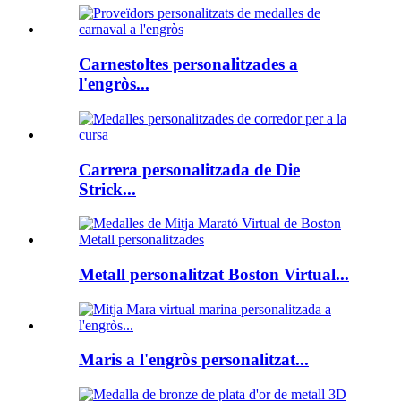
Carnestoltes personalitzades a
l'engròs...
Carrera personalitzada de Die
Strick...
Metall personalitzat Boston Virtual...
Maris a l'engròs personalitzat...