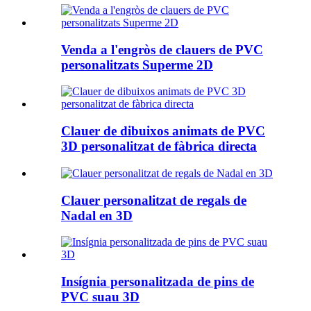
Venda a l'engròs de clauers de PVC
personalitzats Superme 2D
Clauer de dibuixos animats de PVC
3D personalitzat de fàbrica directa
Clauer personalitzat de regals de
Nadal en 3D
Insígnia personalitzada de pins de
PVC suau 3D