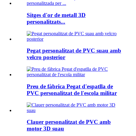
Sitges d'or de metall 3D
personalitzats...
Pegat personalitzat de PVC suau amb
velcro posterior
Preu de fàbrica Pegat d'espatlla de
PVC personalitzat de l'escola militar
Clauer personalitzat de PVC amb
motor 3D suau