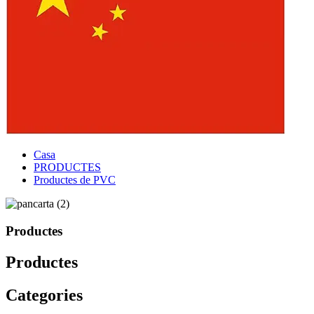
Casa
PRODUCTES
Productes de PVC
Productes
Productes
Categories